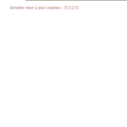
dernière mise à jour contenu : 31/12/11