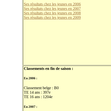
Ses résultats chez les jeunes en 2006
Ses résultats chez les jeunes en 2007
Ses résultats chez les jeunes en 2008
Ses résultats chez les jeunes en 2009
Classements en fin de saison :
En 2006 :
Classement belge : B0
TE 14 ans : 397e
TE 16 ans : 1204e
En 2007 :