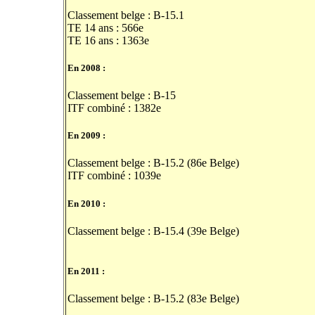
Classement belge : B-15.1
TE 14 ans : 566e
TE 16 ans : 1363e
En 2008 :
Classement belge : B-15
ITF combiné : 1382e
En 2009 :
Classement belge : B-15.2 (86e Belge)
ITF combiné : 1039e
En 2010 :
Classement belge : B-15.4 (39e Belge)
En 2011 :
Classement belge : B-15.2 (83e Belge)