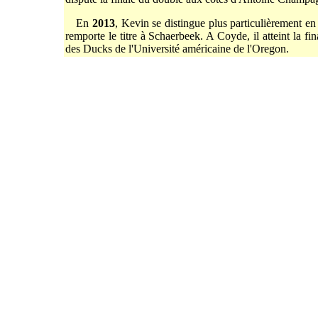
En
2013
, Kevin se distingue plus particulièrement en
remporte le titre à Schaerbeek. A Coyde, il atteint la 
des Ducks de l'Université américaine de l'Oregon.